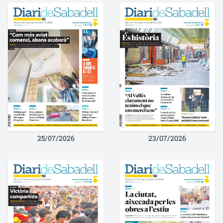
25/07/2026
23/07/2026