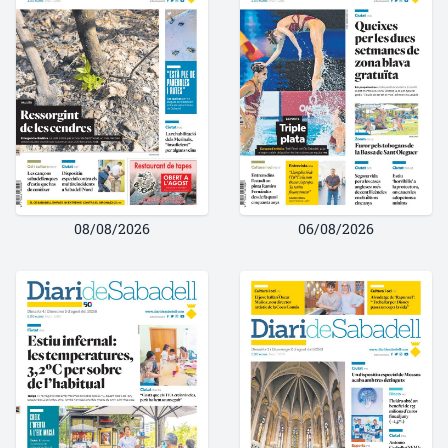
08/08/2026
06/08/2026