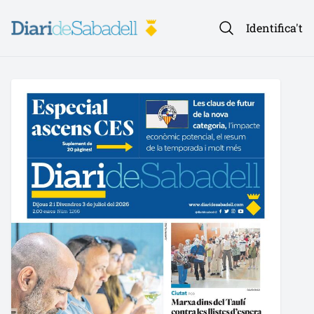
Identifica't