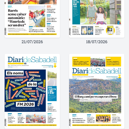
21/07/2026
18/07/2026