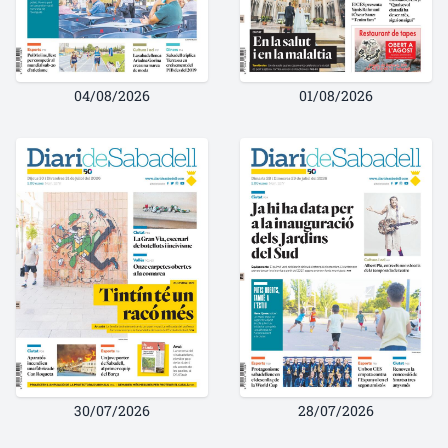
04/08/2026
01/08/2026
30/07/2026
28/07/2026