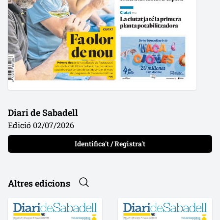
Diari de Sabadell
Edició 02/07/2026
Identifica't / Registra't
Altres edicions