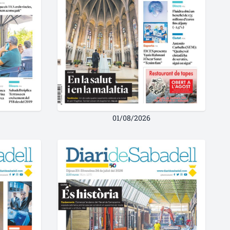
01/08/2026