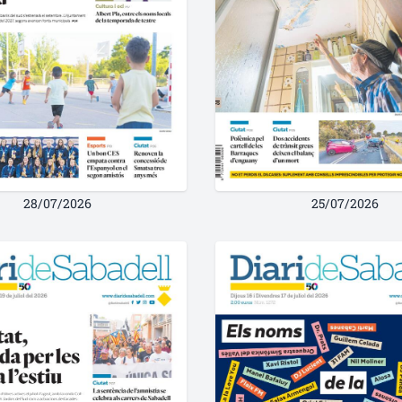
28/07/2026
25/07/2026