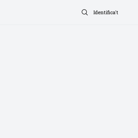
Identifica't