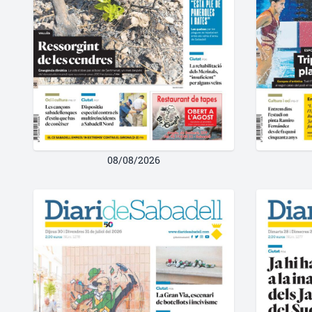
08/08/2026