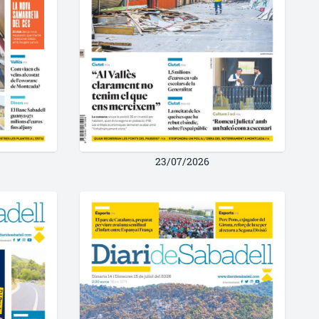
23/07/2026