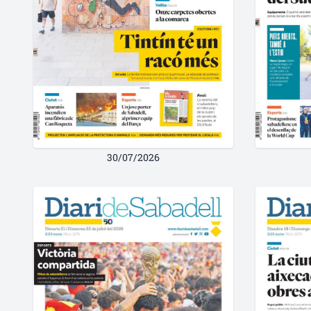
30/07/2026