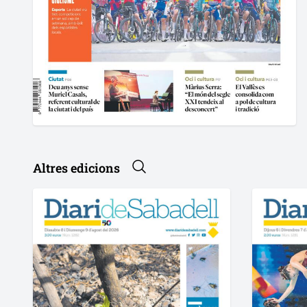
Altres edicions