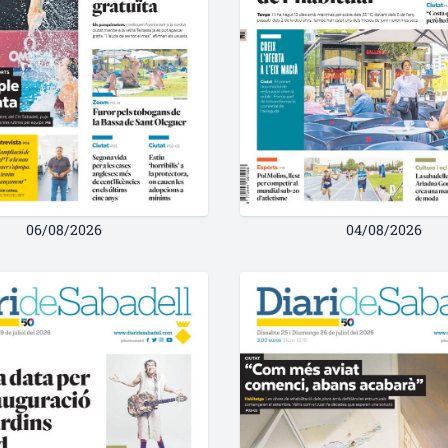
06/08/2026
04/08/2026