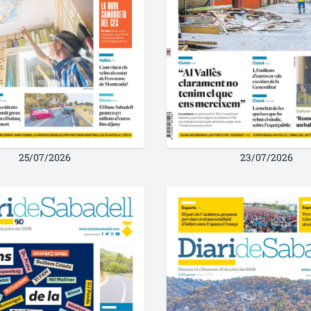
25/07/2026
23/07/2026