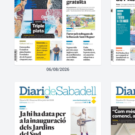
06/08/2026