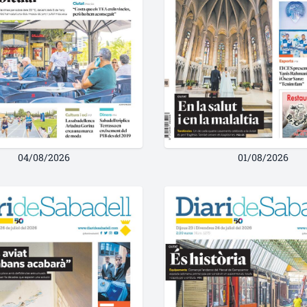
04/08/2026
01/08/2026