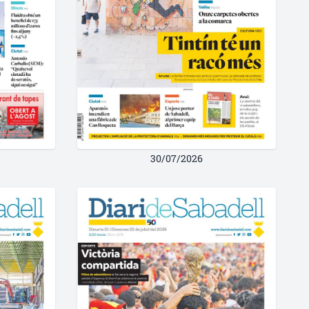
30/07/2026