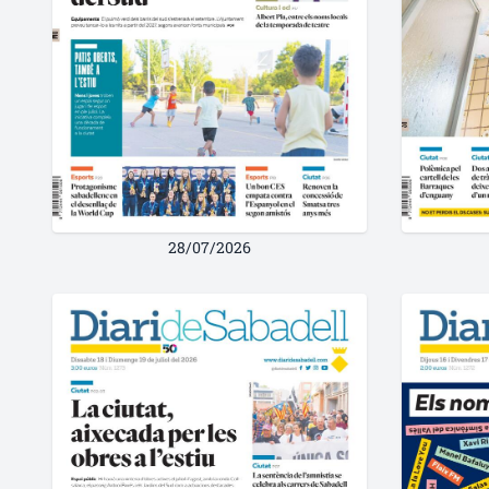
28/07/2026