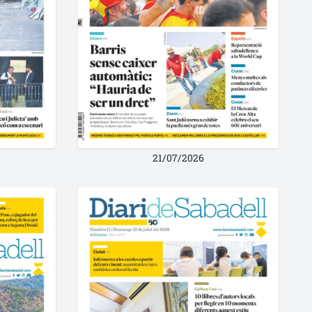
21/07/2026