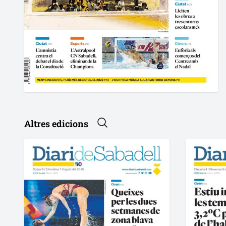
Altres edicions