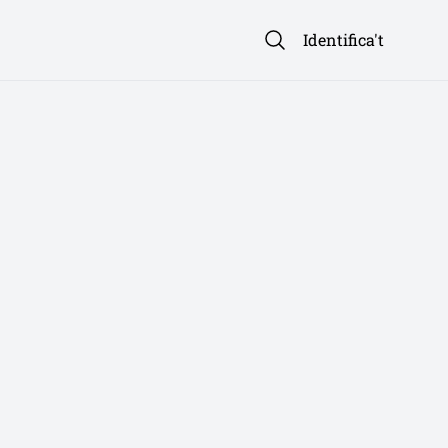
Identifica't