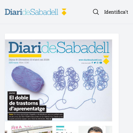
Identifica't