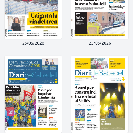
25/05/2026
23/05/2026