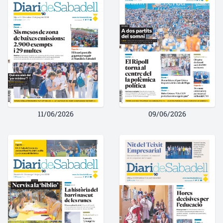
11/06/2026
09/06/2026