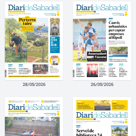
28/05/2026
26/05/2026