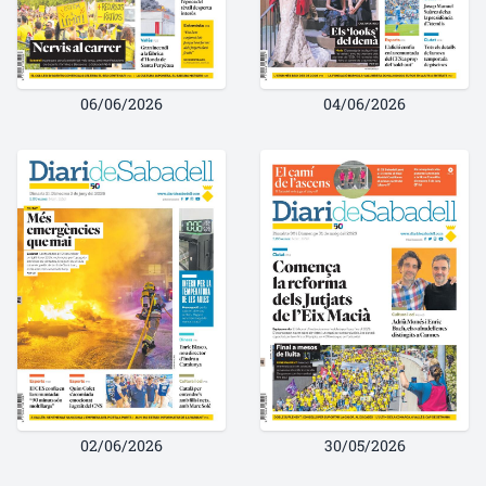
06/06/2026
04/06/2026
02/06/2026
30/05/2026