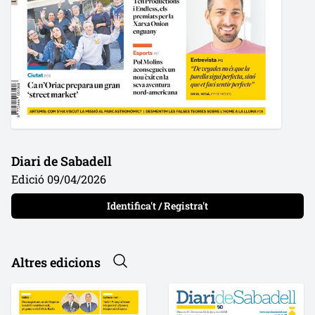
Diari de Sabadell
Edició 09/04/2026
Identifica't / Registra't
Altres edicions