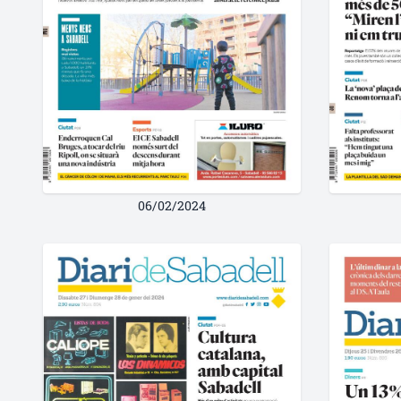
06/02/2024