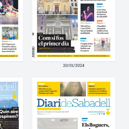
20/01/2024