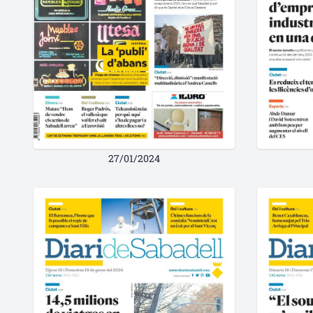
27/01/2024