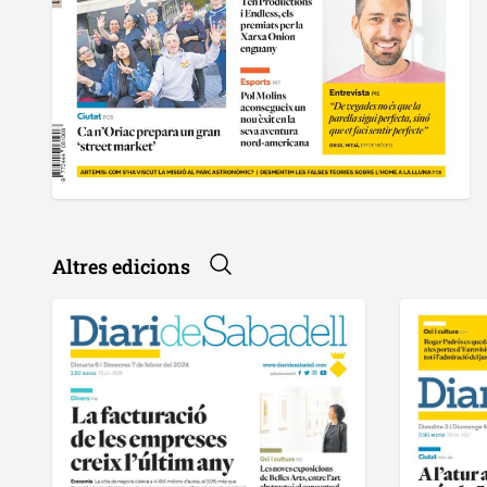
Altres edicions