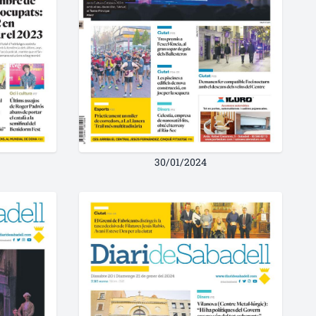
30/01/2024