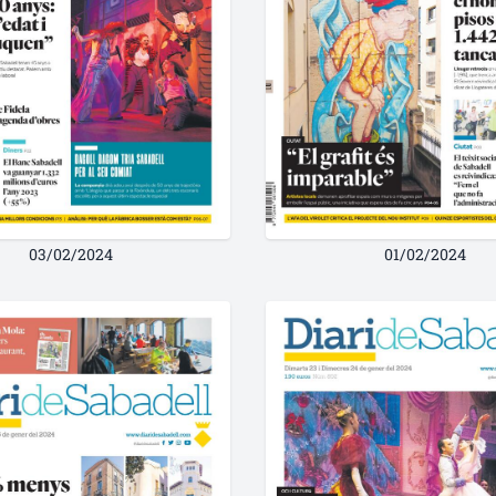
03/02/2024
01/02/2024