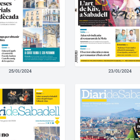
25/01/2024
23/01/2024