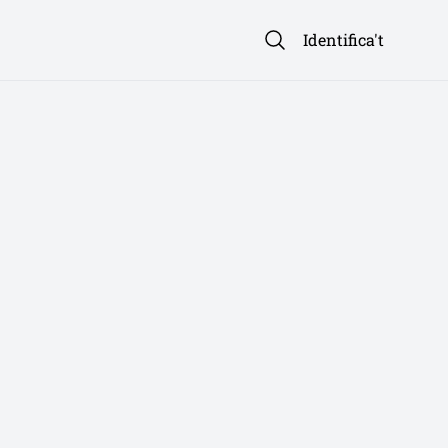
Identifica't