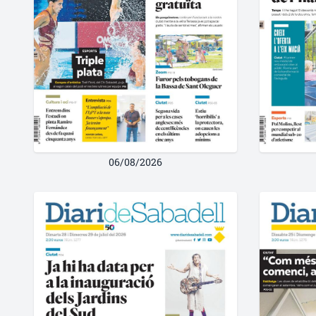
06/08/2026