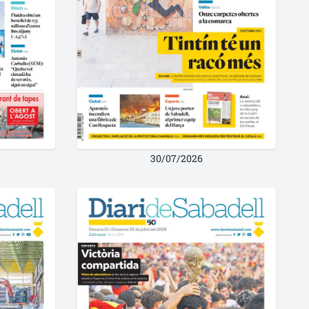
30/07/2026