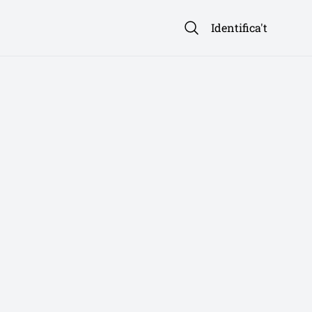
Identifica't