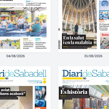
04/08/2026
01/08/2026