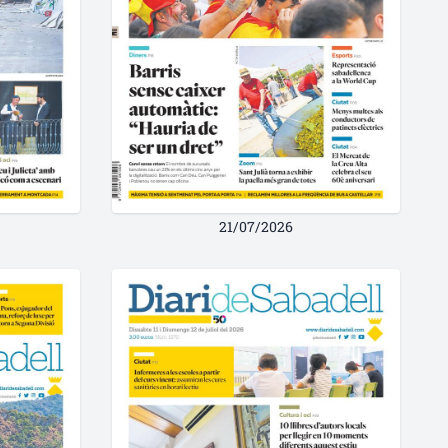
21/07/2026