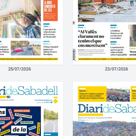
25/07/2026
23/07/2026