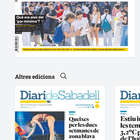
Altres edicions