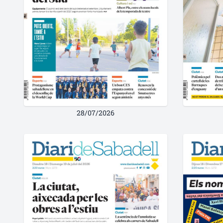
28/07/2026