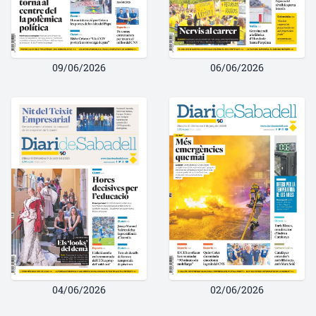
09/06/2026
06/06/2026
04/06/2026
02/06/2026