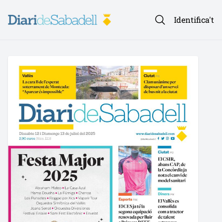
Identifica't