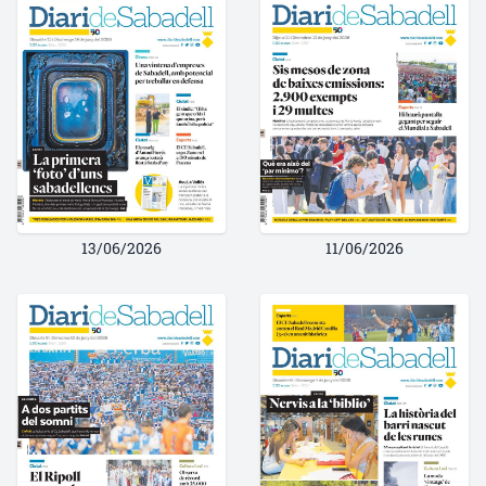
13/06/2026
11/06/2026