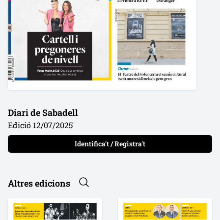
Diari de Sabadell
Edició 12/07/2025
Identifica't / Registra't
Altres edicions