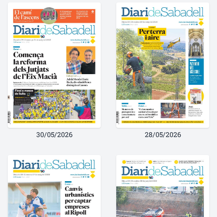
30/05/2026
28/05/2026