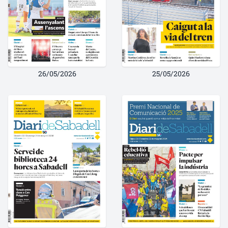
26/05/2026
25/05/2026