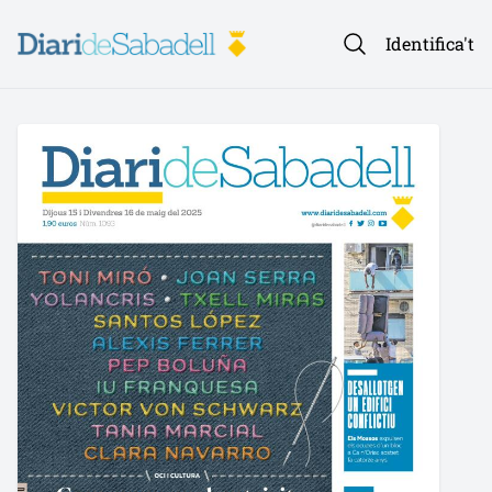
Identifica't