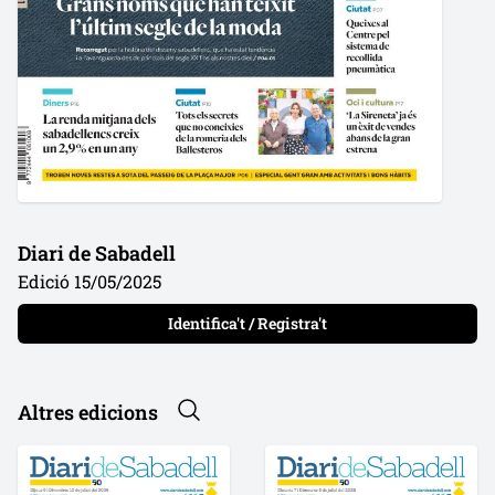
Diari de Sabadell
Edició 15/05/2025
Identifica't / Registra't
Altres edicions