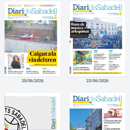
25/06/2026
23/06/2026