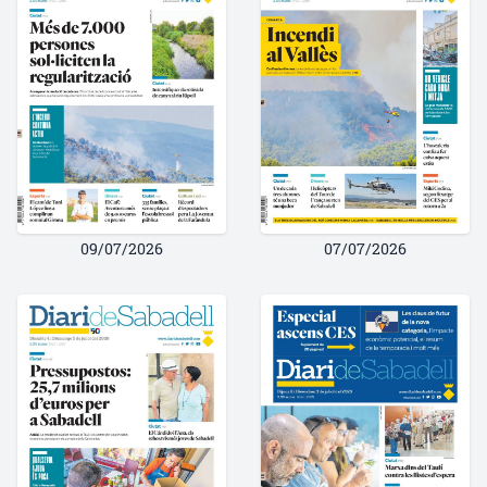
09/07/2026
07/07/2026