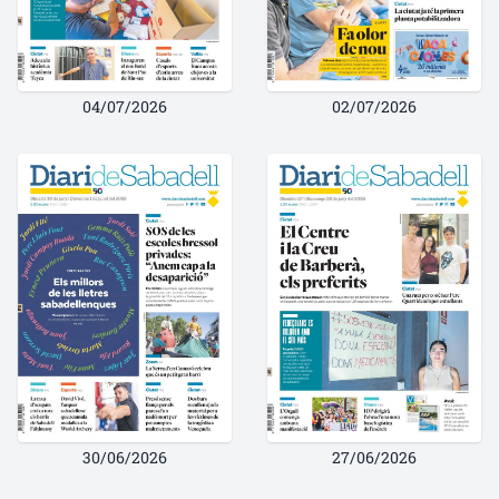
04/07/2026
02/07/2026
30/06/2026
27/06/2026