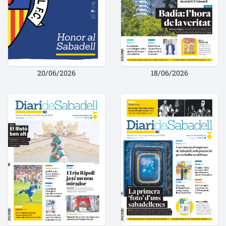
20/06/2026
18/06/2026