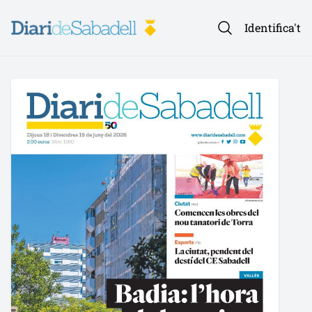
Identifica't