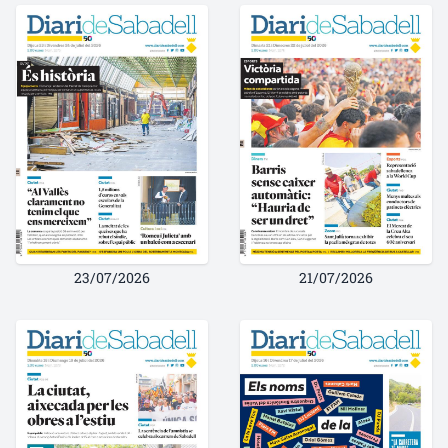
23/07/2026
21/07/2026