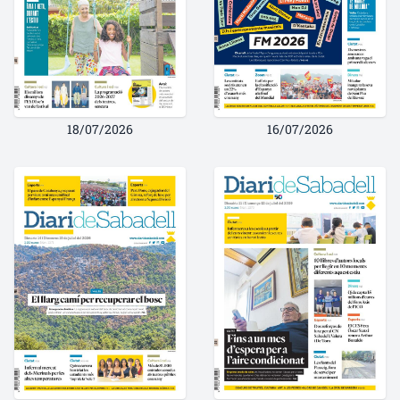
18/07/2026
16/07/2026