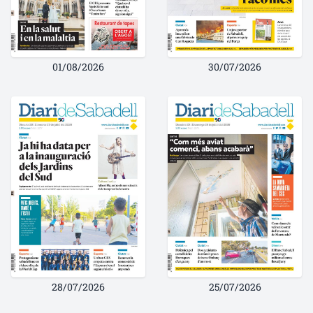
01/08/2026
30/07/2026
28/07/2026
25/07/2026