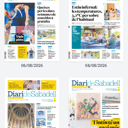
06/08/2026
04/08/2026