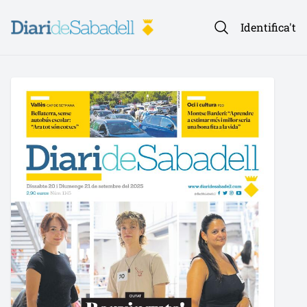
Identifica't