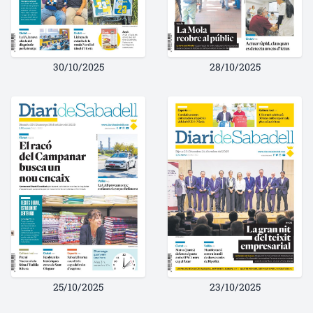
30/10/2025
28/10/2025
25/10/2025
23/10/2025