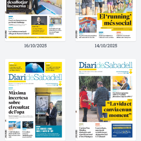
16/10/2025
14/10/2025