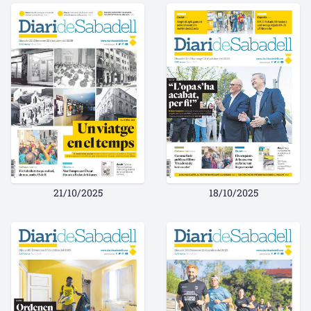
21/10/2025
18/10/2025