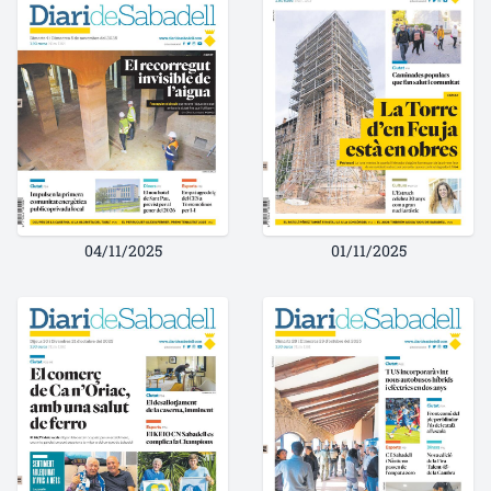
04/11/2025
01/11/2025