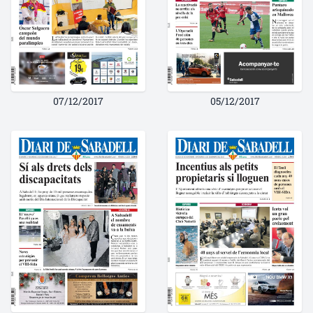
07/12/2017
05/12/2017