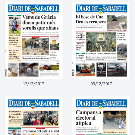
12/12/2017
09/12/2017