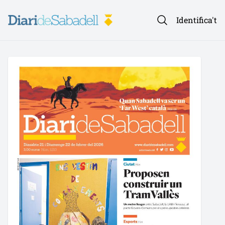
Identifica't