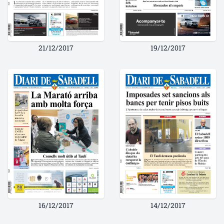
21/12/2017
19/12/2017
16/12/2017
14/12/2017