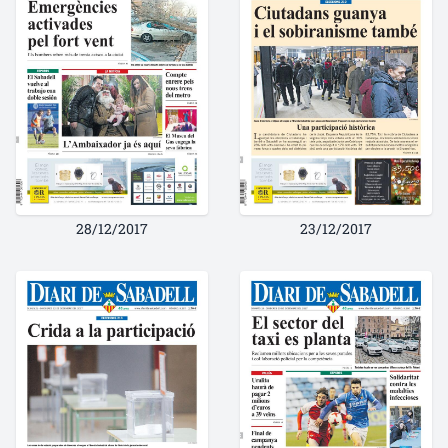
28/12/2017
23/12/2017