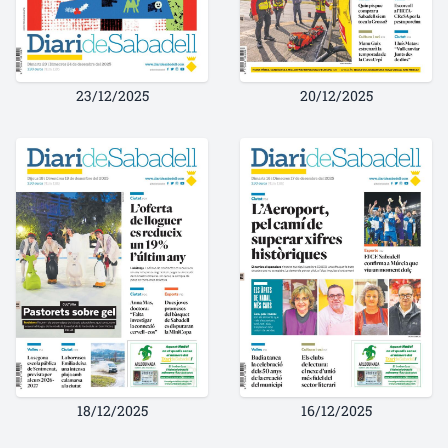
23/12/2025
20/12/2025
18/12/2025
16/12/2025