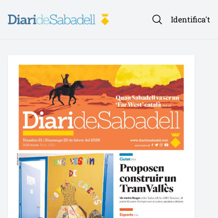
Identifica't