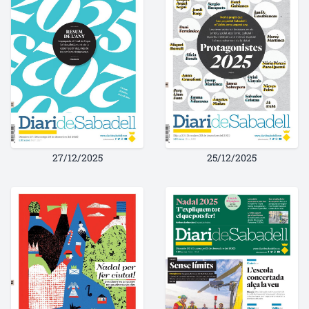
27/12/2025
25/12/2025