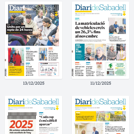
13/12/2025
11/12/2025