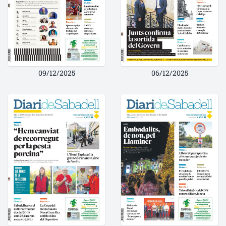
09/12/2025
06/12/2025