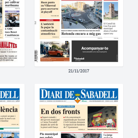
21/11/2017