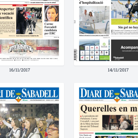
16/11/2017
14/11/2017