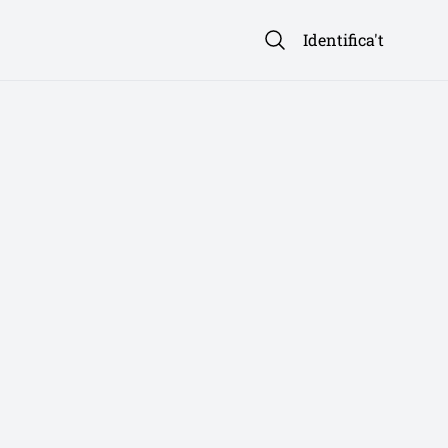
Identifica't