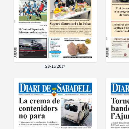
28/11/2017