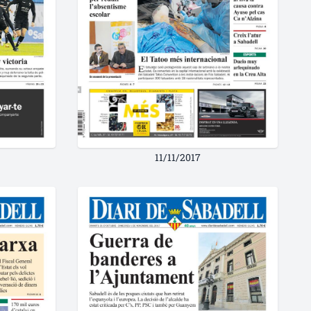
11/11/2017