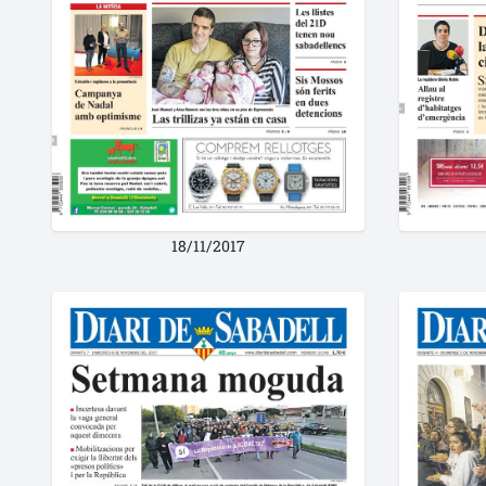
18/11/2017