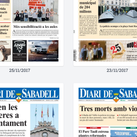
25/11/2017
23/11/2017