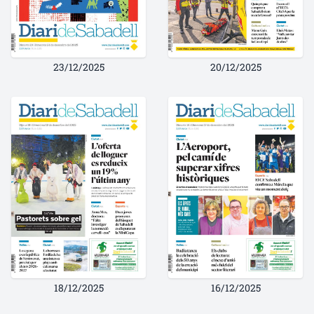
23/12/2025
20/12/2025
18/12/2025
16/12/2025