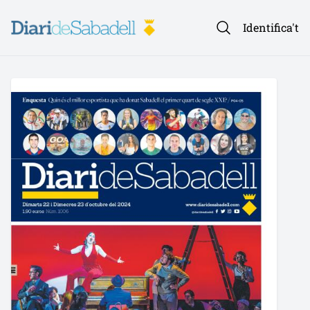
Identifica't