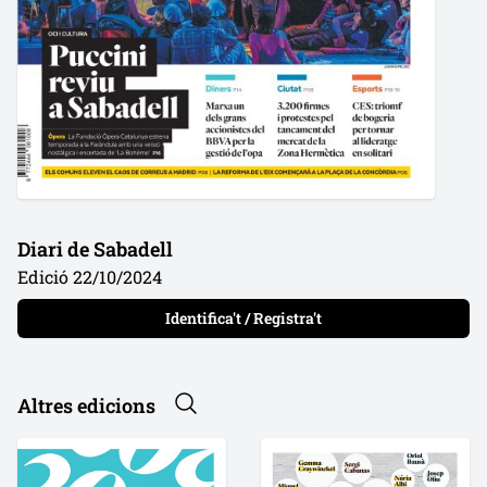
Diari de Sabadell
Edició 22/10/2024
Identifica't / Registra't
Altres edicions