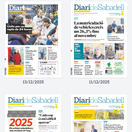
13/12/2025
11/12/2025