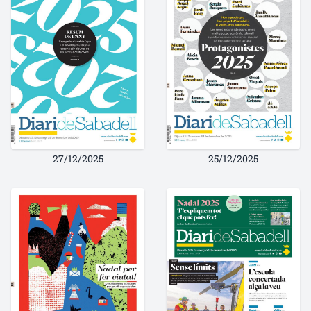
27/12/2025
25/12/2025