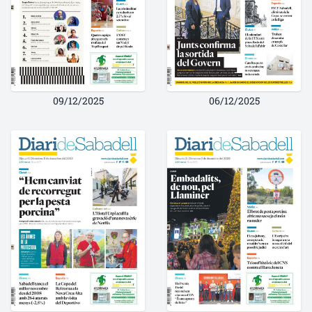
09/12/2025
06/12/2025