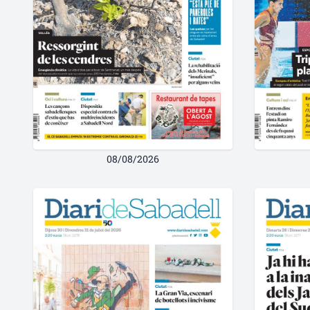
08/08/2026