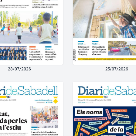
28/07/2026
25/07/2026