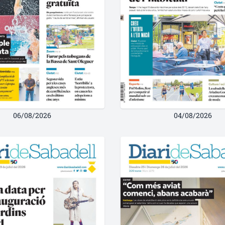
06/08/2026
04/08/2026