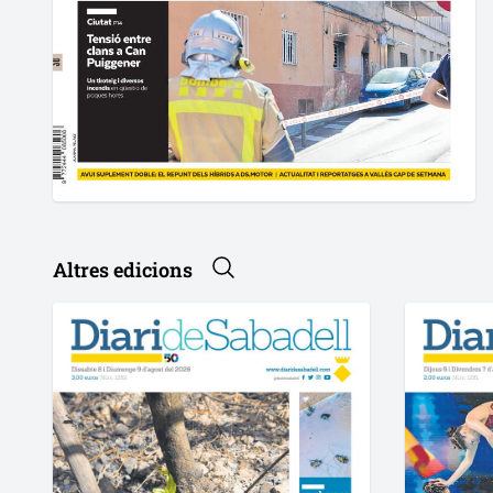
Altres edicions