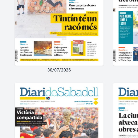
30/07/2026