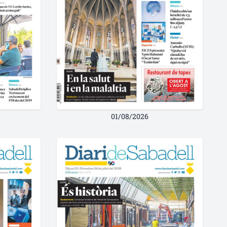
01/08/2026