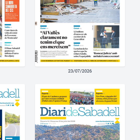
23/07/2026