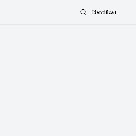
Identifica't