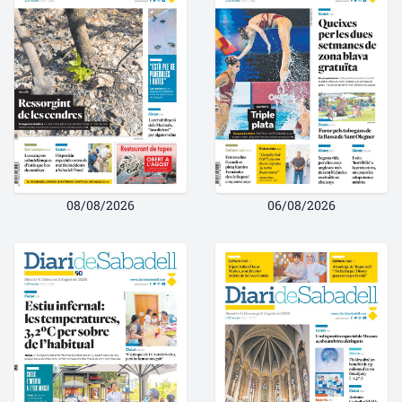
08/08/2026
06/08/2026