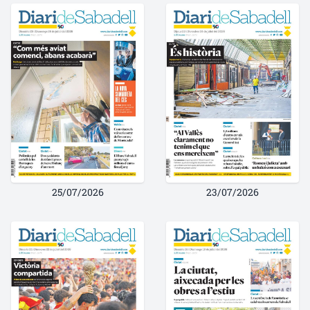
25/07/2026
23/07/2026