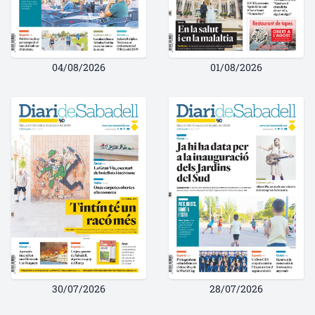
04/08/2026
01/08/2026
30/07/2026
28/07/2026