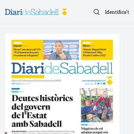
Identifica't