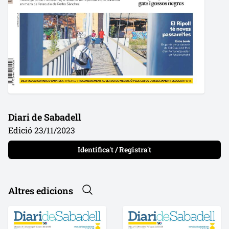
Diari de Sabadell
Edició 23/11/2023
Identifica't / Registra't
Altres edicions