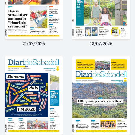
21/07/2026
18/07/2026