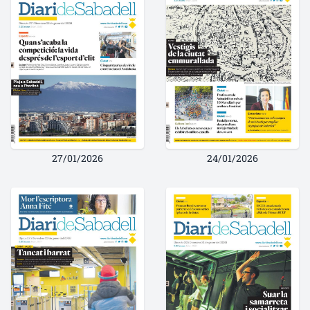
27/01/2026
24/01/2026