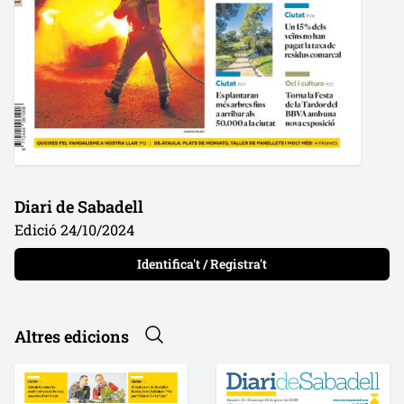
Diari de Sabadell
Edició 24/10/2024
Identifica't / Registra't
Altres edicions