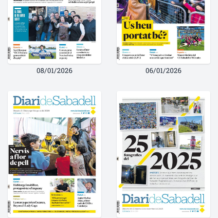
08/01/2026
06/01/2026