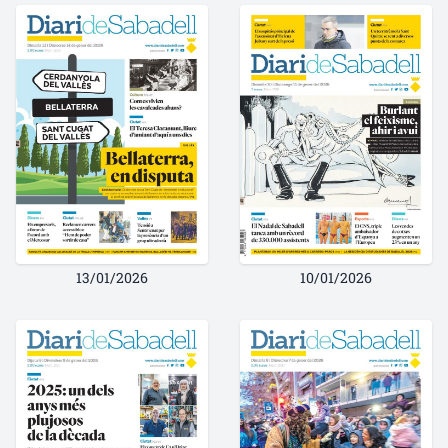
13/01/2026
10/01/2026