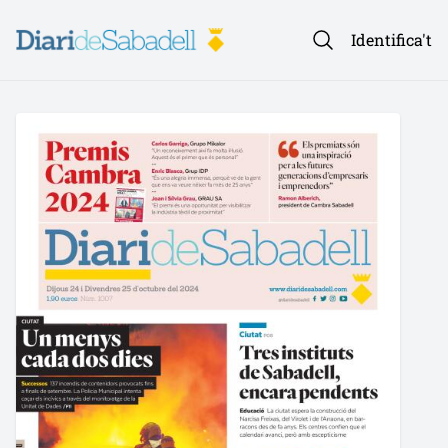
Identifica't