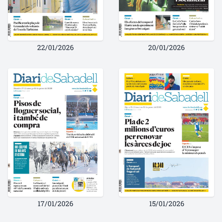
22/01/2026
20/01/2026
17/01/2026
15/01/2026