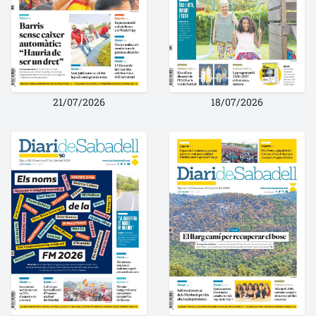
21/07/2026
18/07/2026