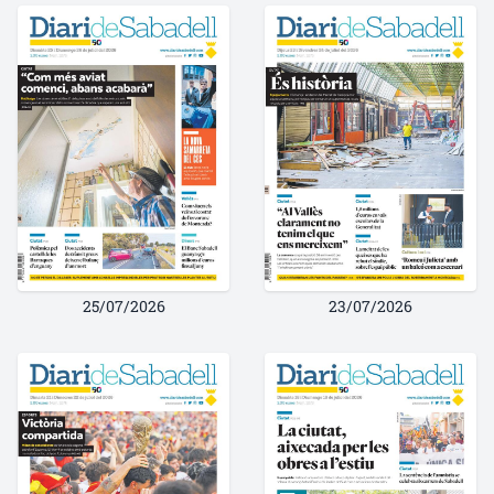
25/07/2026
23/07/2026