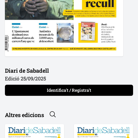
Diari de Sabadell
Edició 25/09/2025
Identifica't / Registra't
Altres edicions