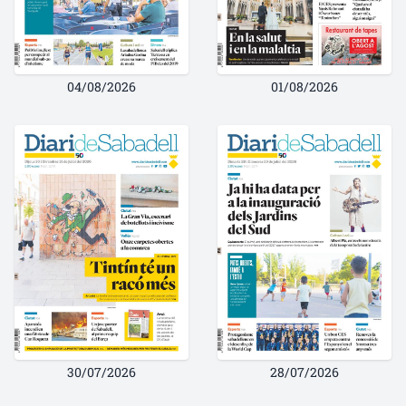
04/08/2026
01/08/2026
30/07/2026
28/07/2026