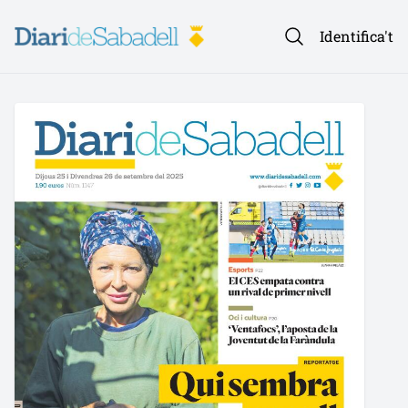
Identifica't