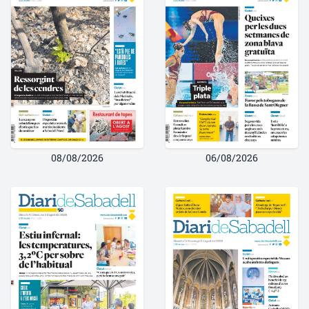
08/08/2026
06/08/2026