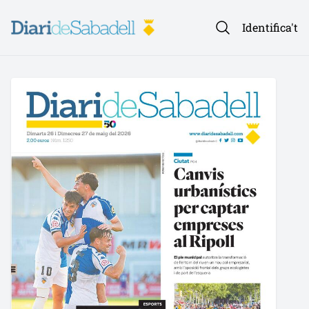
Identifica't