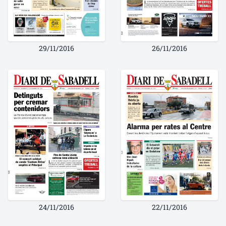
29/11/2016
26/11/2016
24/11/2016
22/11/2016