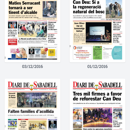
03/12/2016
01/12/2016