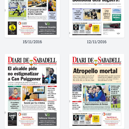
15/11/2016
12/11/2016