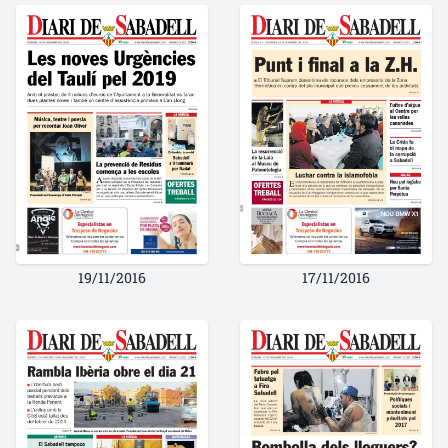
19/11/2016
17/11/2016