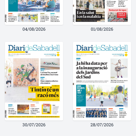
04/08/2026
01/08/2026
30/07/2026
28/07/2026