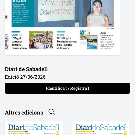
Diari de Sabadell
Edició 27/06/2026
Identifica't / Registra't
Altres edicions