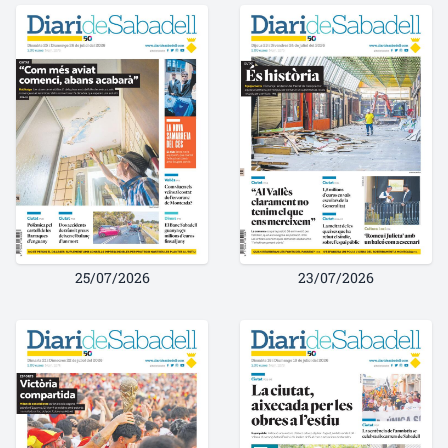
25/07/2026
23/07/2026