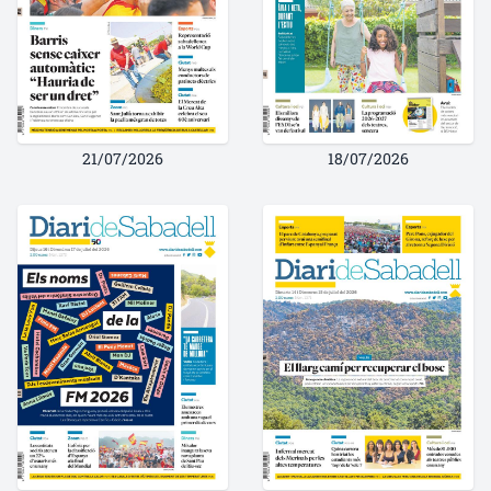
21/07/2026
18/07/2026