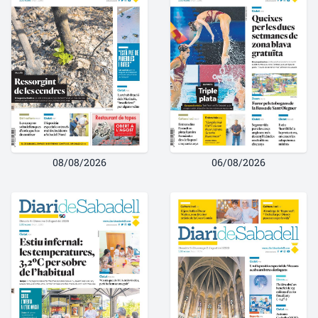
08/08/2026
06/08/2026