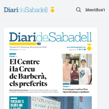
Identifica't