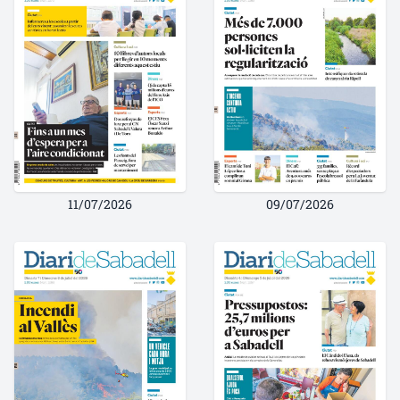
11/07/2026
09/07/2026