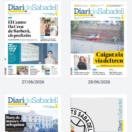
27/06/2026
25/06/2026