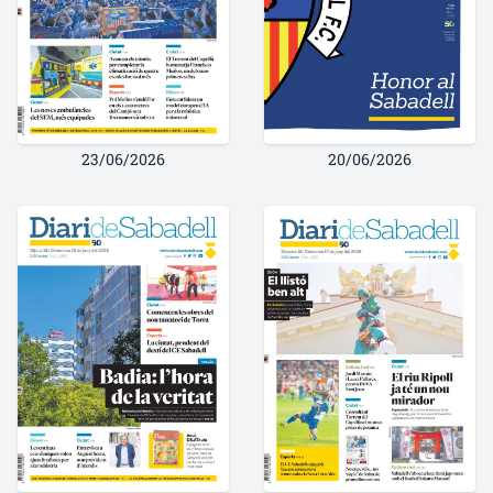
23/06/2026
20/06/2026