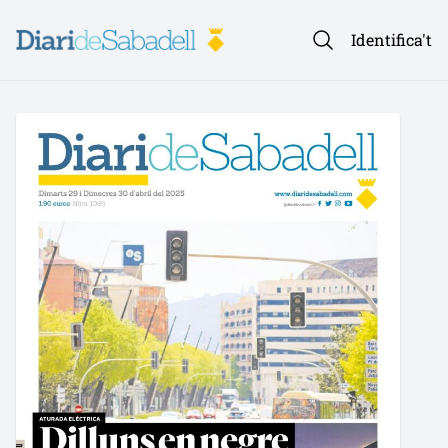
Identifica't