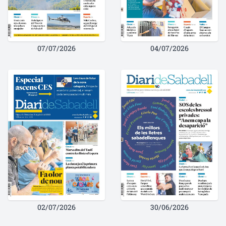
07/07/2026
04/07/2026
02/07/2026
30/06/2026