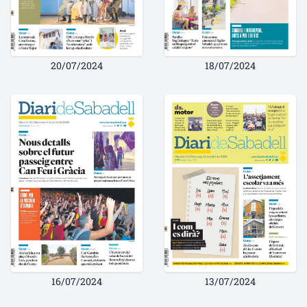
20/07/2024
18/07/2024
16/07/2024
13/07/2024