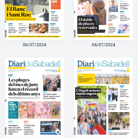
06/07/2024
04/07/2024