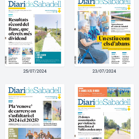
25/07/2024
23/07/2024