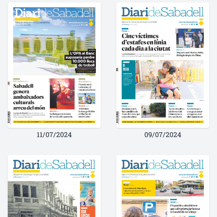
11/07/2024
09/07/2024