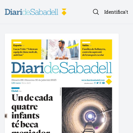
Identifica't