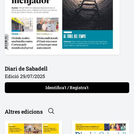
Diari de Sabadell
Edició 29/07/2025
Identifica't / Registra't
Altres edicions