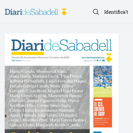
Identifica't