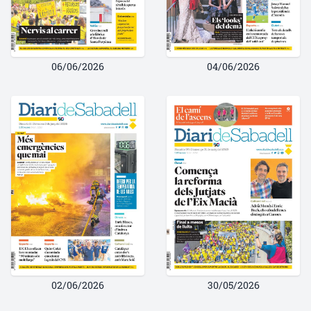
06/06/2026
04/06/2026
02/06/2026
30/05/2026