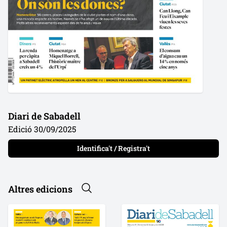
Diari de Sabadell
Edició 30/09/2025
Identifica't / Registra't
Altres edicions