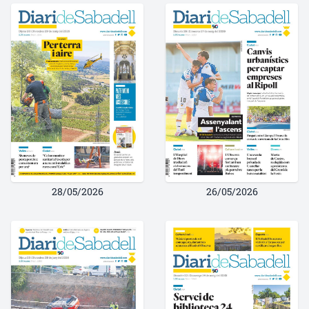
28/05/2026
26/05/2026