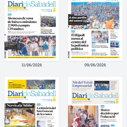
11/06/2026
09/06/2026