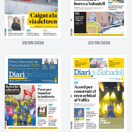
25/05/2026
23/05/2026