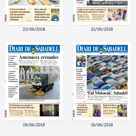
23/06/2018
21/06/2018
19/06/2018
16/06/2018