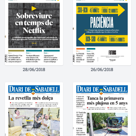
28/06/2018
26/06/2018