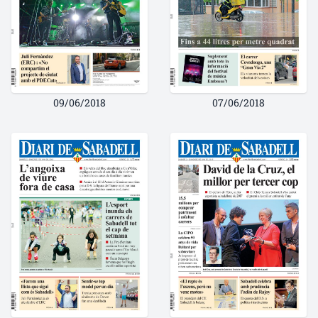
09/06/2018
07/06/2018