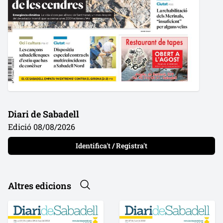
Diari de Sabadell
Edició 08/08/2026
Identifica't / Registra't
Altres edicions