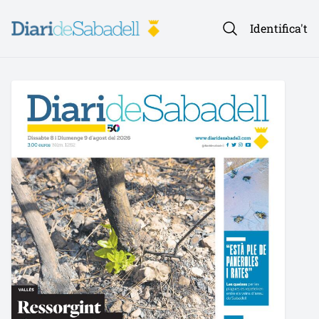
Identifica't