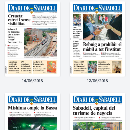
14/06/2018
12/06/2018