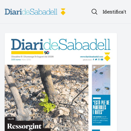
Identifica't