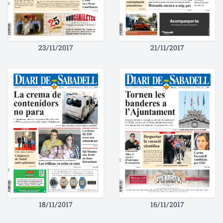
23/11/2017
21/11/2017
18/11/2017
16/11/2017