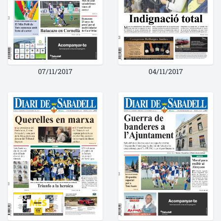
07/11/2017
04/11/2017