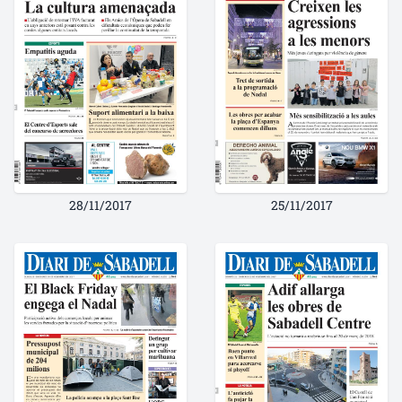
28/11/2017
25/11/2017