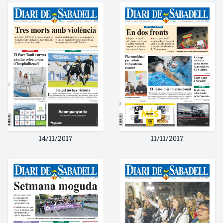
14/11/2017
11/11/2017