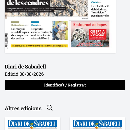
Diari de Sabadell
Edició 08/08/2026
Identifica't / Registra't
Altres edicions