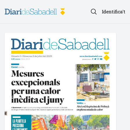
Identifica't