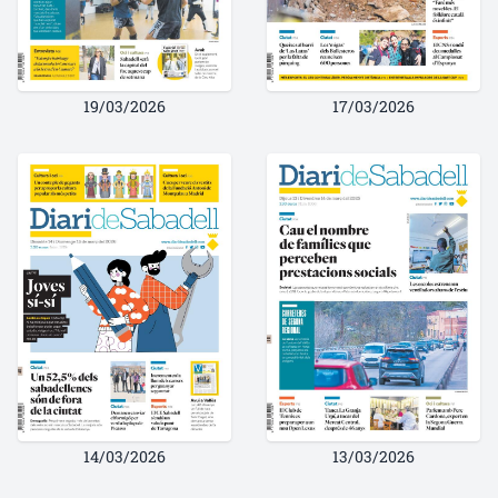
19/03/2026
17/03/2026
14/03/2026
13/03/2026