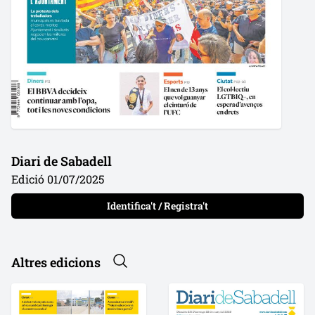
Diari de Sabadell
Edició 01/07/2025
Identifica't / Registra't
Altres edicions