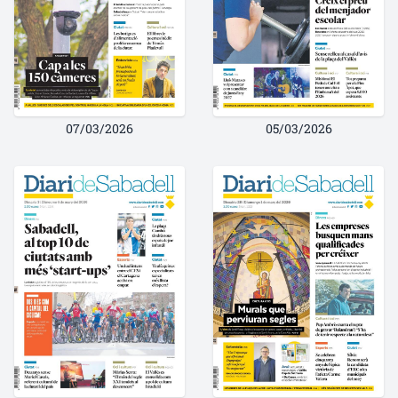
07/03/2026
05/03/2026