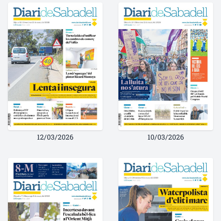
12/03/2026
10/03/2026