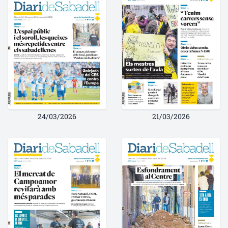
24/03/2026
21/03/2026