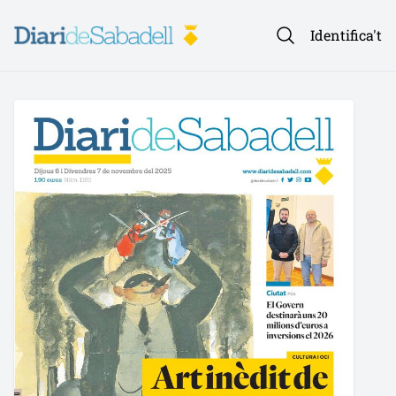
Identifica't