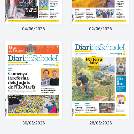
04/06/2026
02/06/2026
30/05/2026
28/05/2026