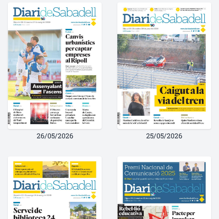
26/05/2026
25/05/2026