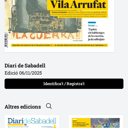
Diari de Sabadell
Edició 06/11/2025
Identifica't / Registra't
Altres edicions