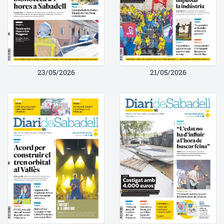
23/05/2026
21/05/2026