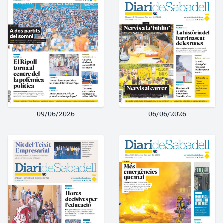
09/06/2026
06/06/2026