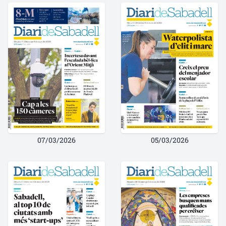
07/03/2026
05/03/2026