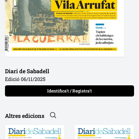
Diari de Sabadell
Edició 06/11/2025
Identifica't / Registra't
Altres edicions