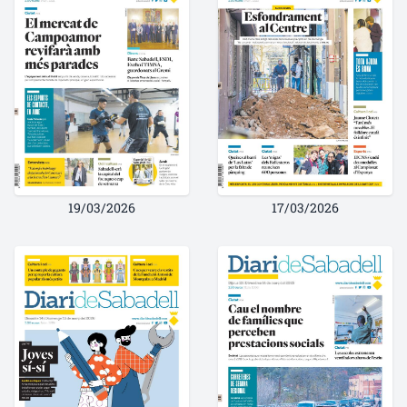
19/03/2026
17/03/2026