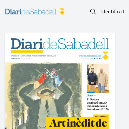
Identifica't