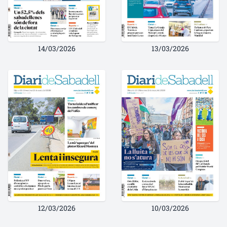
14/03/2026
13/03/2026
12/03/2026
10/03/2026