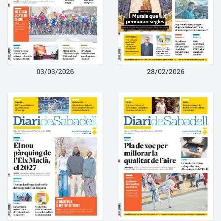
03/03/2026
28/02/2026