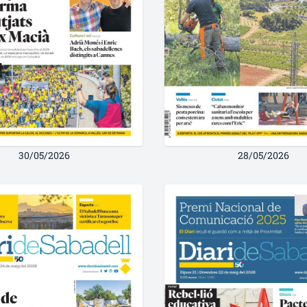
30/05/2026
28/05/2026