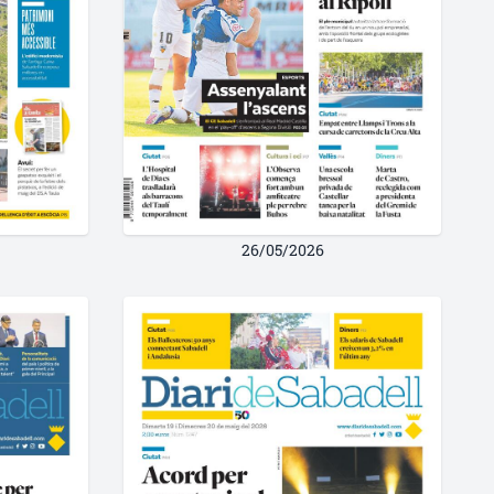
26/05/2026