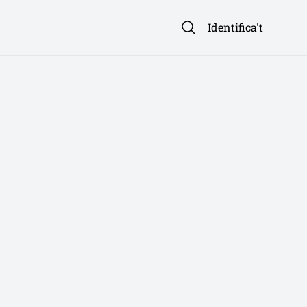
Identifica't