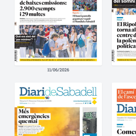
11/06/2026