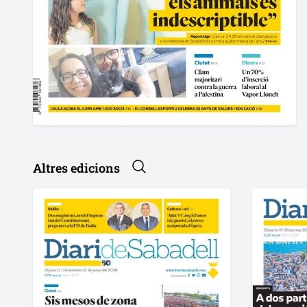
Altres edicions