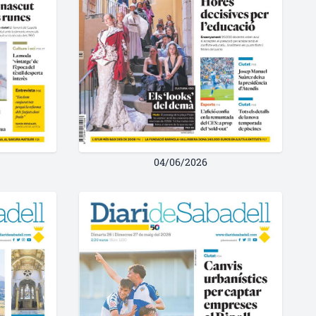
04/06/2026