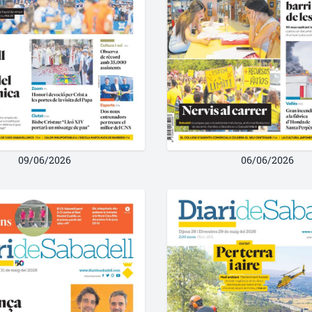
09/06/2026
06/06/2026