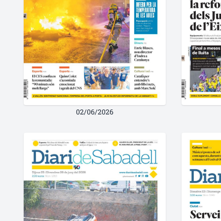
02/06/2026