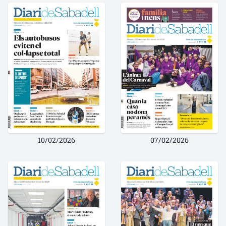
10/02/2026
07/02/2026