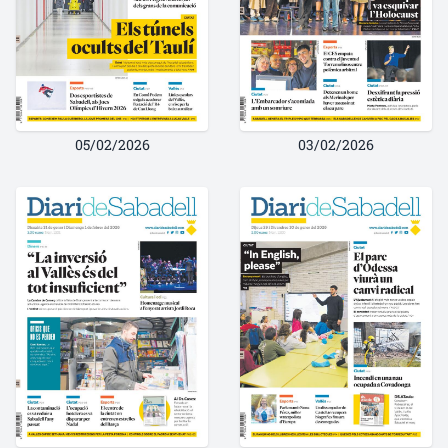
05/02/2026
03/02/2026