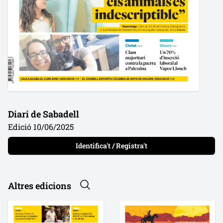
Diari de Sabadell
Edició 10/06/2025
Identifica't / Registra't
Altres edicions