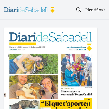
Identifica't