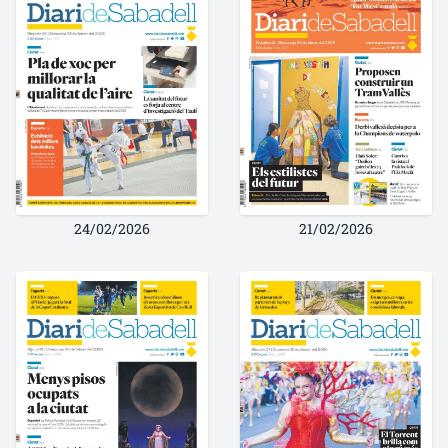
24/02/2026
21/02/2026