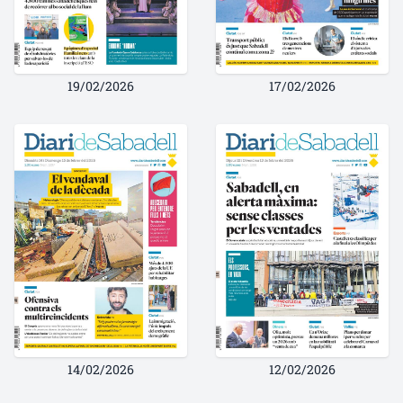
19/02/2026
17/02/2026
14/02/2026
12/02/2026