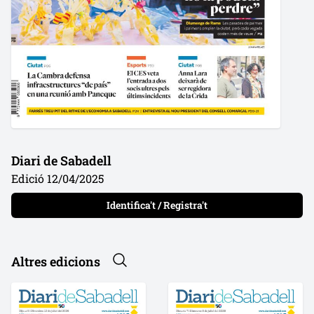
Diari de Sabadell
Edició 12/04/2025
Identifica't / Registra't
Altres edicions