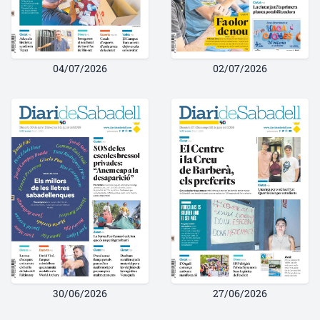
04/07/2026
02/07/2026
30/06/2026
27/06/2026