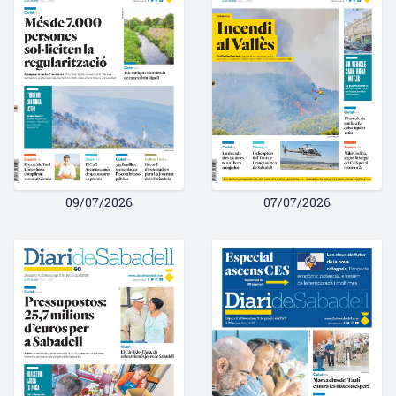
09/07/2026
07/07/2026