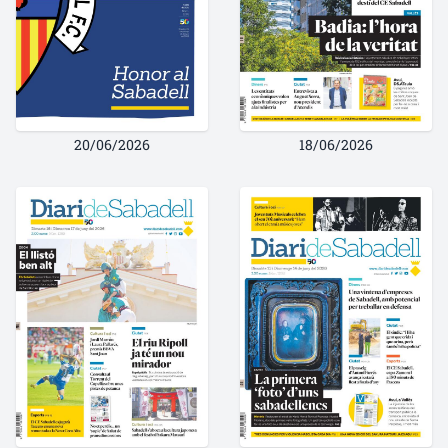
20/06/2026
18/06/2026