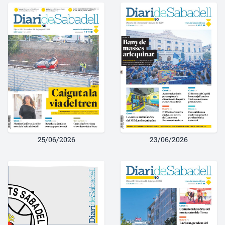
25/06/2026
23/06/2026