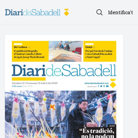
Identifica't