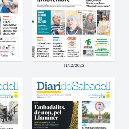
11/12/2025