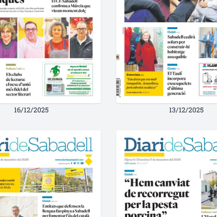
16/12/2025
13/12/2025