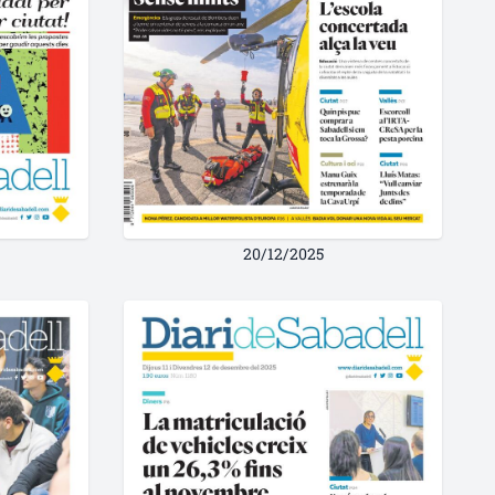
20/12/2025