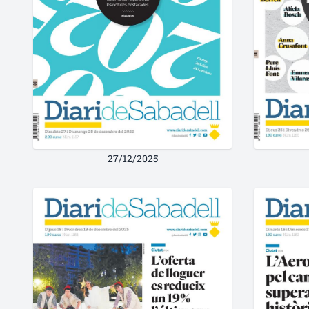
27/12/2025