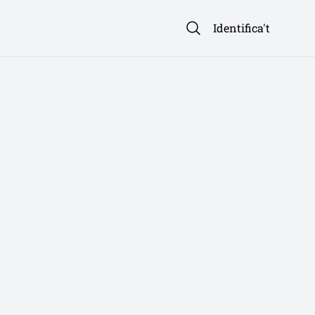
Identifica't