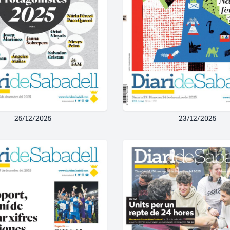
25/12/2025
23/12/2025