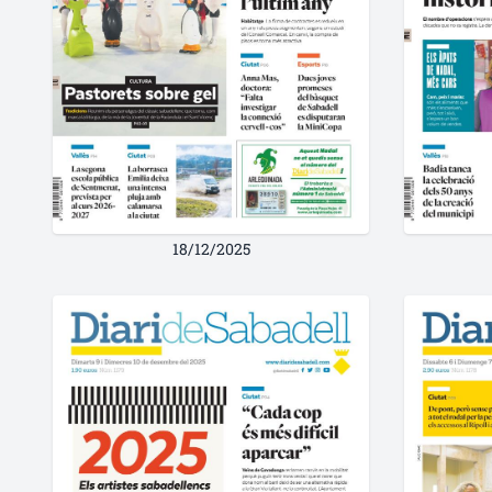
18/12/2025