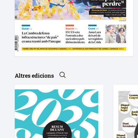
Altres edicions