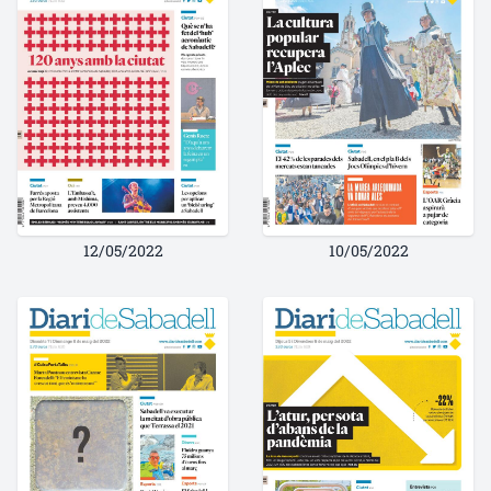
12/05/2022
10/05/2022