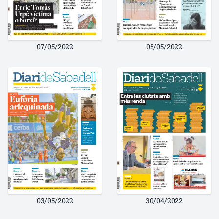
07/05/2022
05/05/2022
03/05/2022
30/04/2022