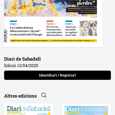
Diari de Sabadell
Edició 12/04/2025
Identifica't / Registra't
Altres edicions