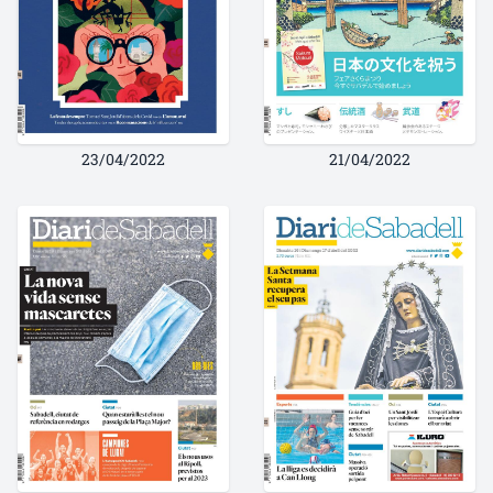
23/04/2022
21/04/2022