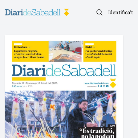
Identifica't