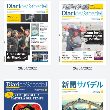
28/04/2022
26/04/2022