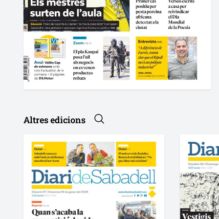
Altres edicions