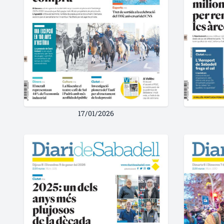
17/01/2026