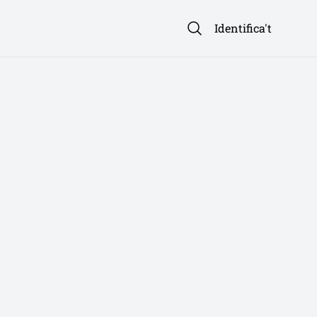
Identifica't