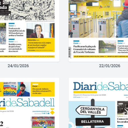
24/01/2026
22/01/2026