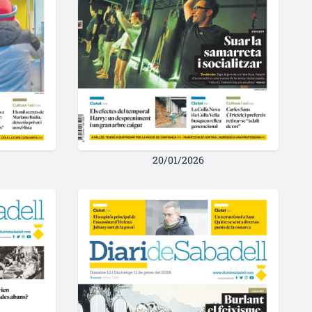
20/01/2026