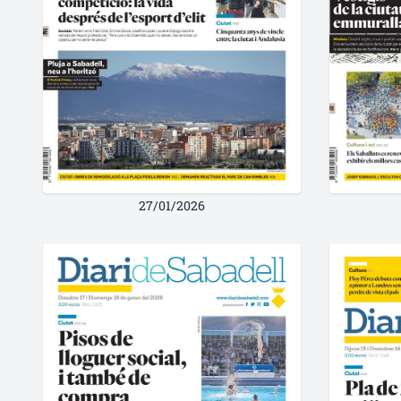
27/01/2026