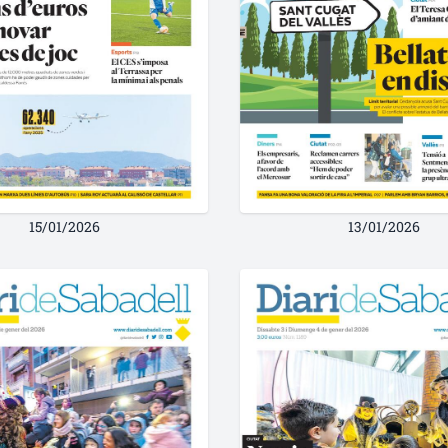
15/01/2026
13/01/2026