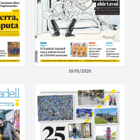
10/01/2026