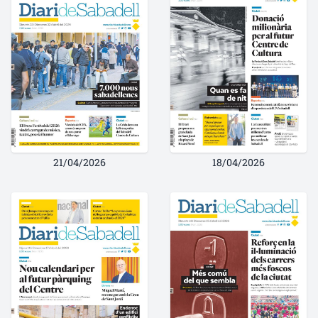
21/04/2026
18/04/2026