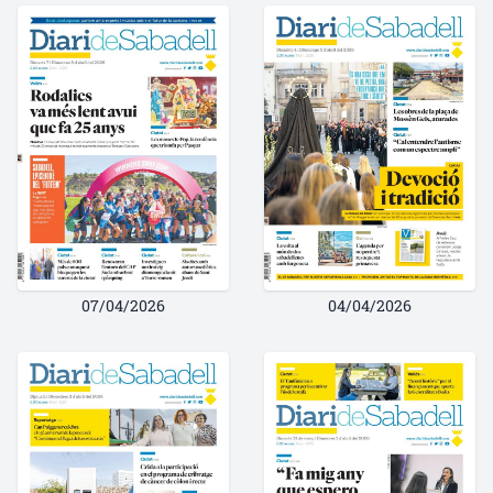
07/04/2026
04/04/2026