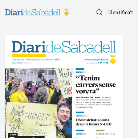
Identifica't