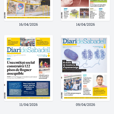
16/04/2026
14/04/2026
11/04/2026
09/04/2026