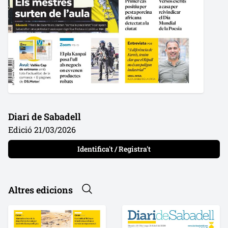
Diari de Sabadell
Edició 21/03/2026
Identifica't / Registra't
Altres edicions