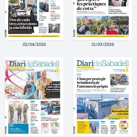
02/04/2026
31/03/2026