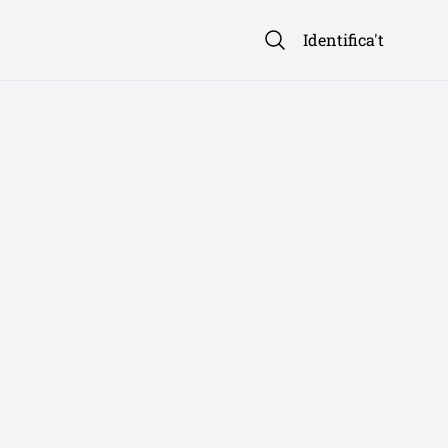
Identifica't