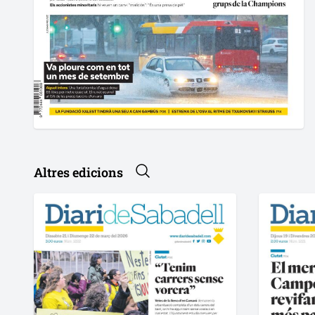
Altres edicions