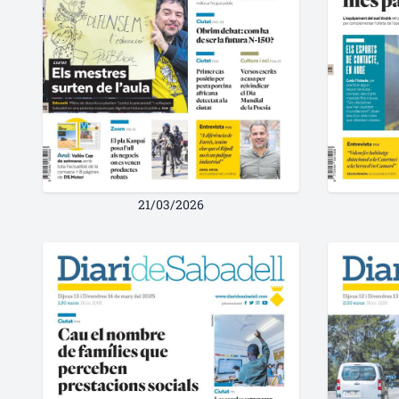
21/03/2026