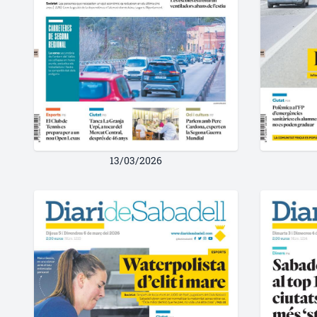
13/03/2026