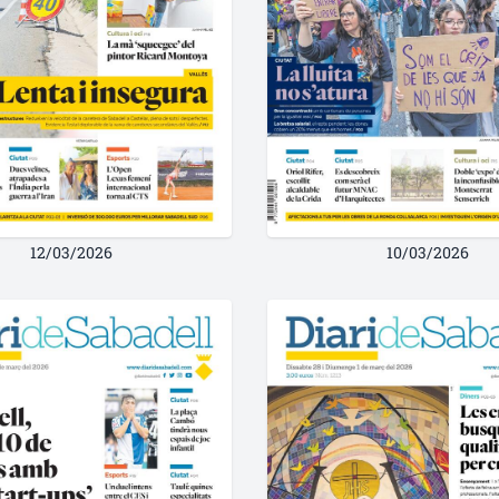
12/03/2026
10/03/2026