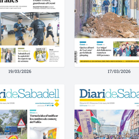
19/03/2026
17/03/2026