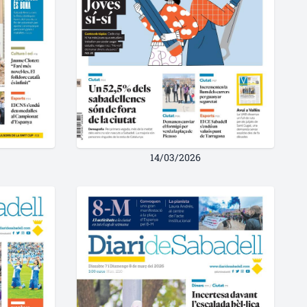
14/03/2026