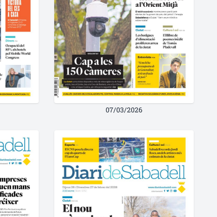
07/03/2026