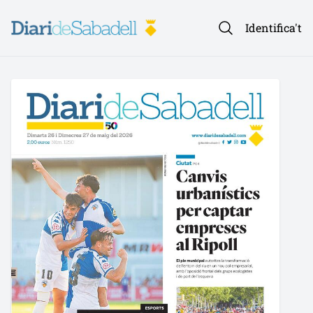
Identifica't