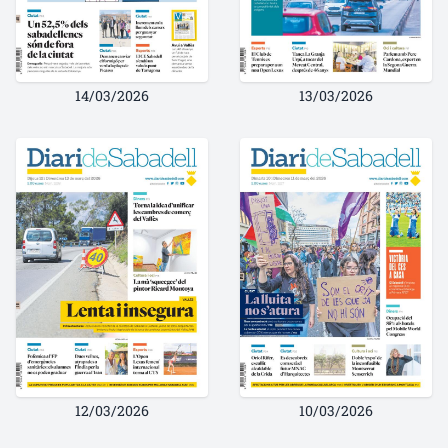
14/03/2026
13/03/2026
12/03/2026
10/03/2026