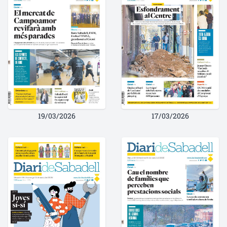
19/03/2026
17/03/2026