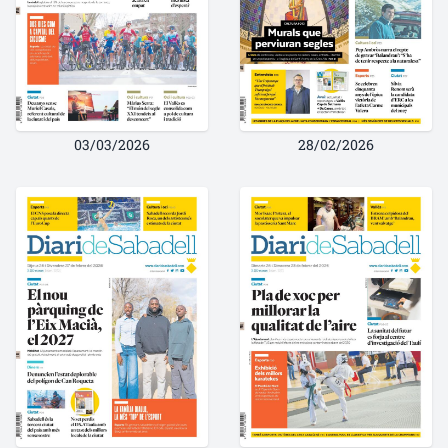
03/03/2026
28/02/2026