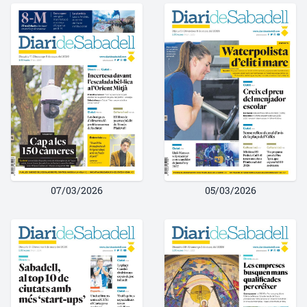
07/03/2026
05/03/2026