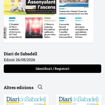
Diari de Sabadell
Edició 26/05/2026
Identifica't / Registra't
Altres edicions