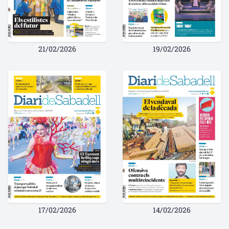
21/02/2026
19/02/2026
17/02/2026
14/02/2026