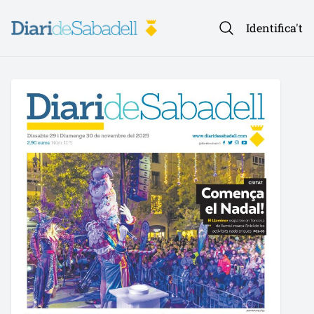
Identifica't