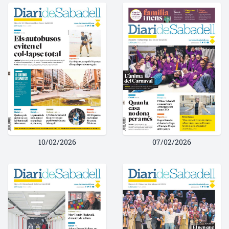
10/02/2026
07/02/2026