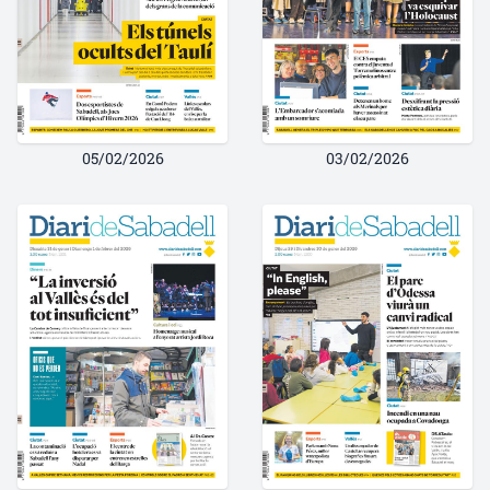
05/02/2026
03/02/2026