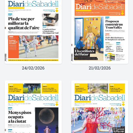
24/02/2026
21/02/2026