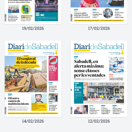
19/02/2026
17/02/2026
14/02/2026
12/02/2026