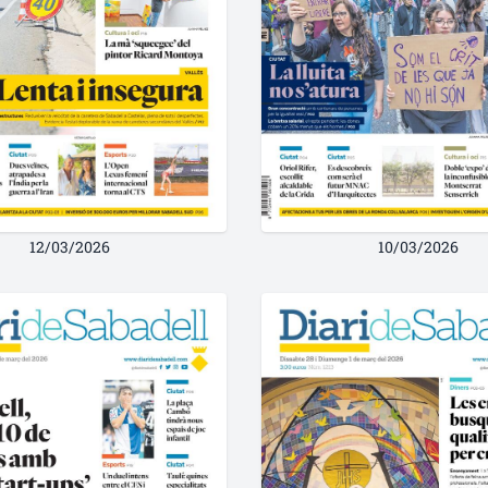
12/03/2026
10/03/2026