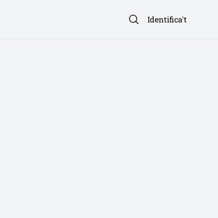
Identifica't