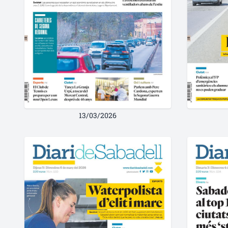
13/03/2026