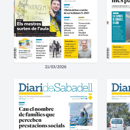
21/03/2026