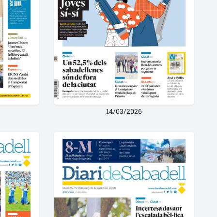
14/03/2026