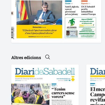
Altres edicions