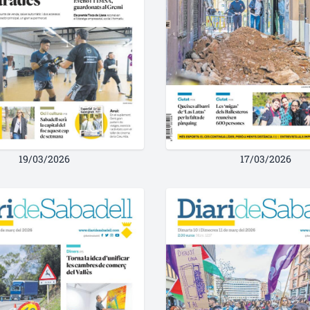
19/03/2026
17/03/2026