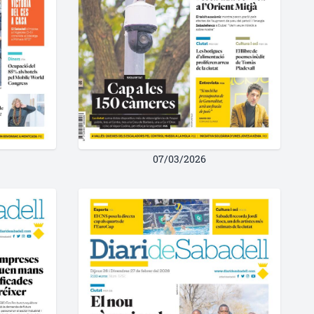
07/03/2026