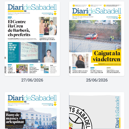
27/06/2026
25/06/2026