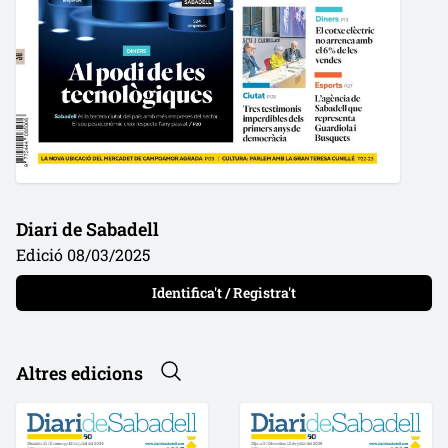
Diari de Sabadell
Edició 08/03/2025
Identifica't / Registra't
Altres edicions