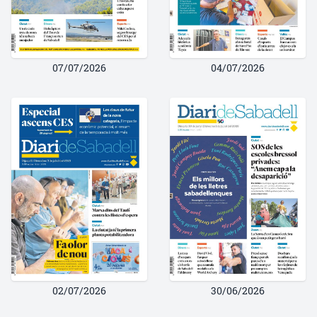
07/07/2026
04/07/2026
02/07/2026
30/06/2026