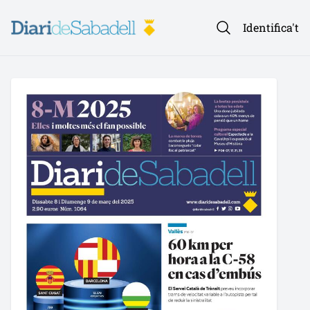
Identifica't