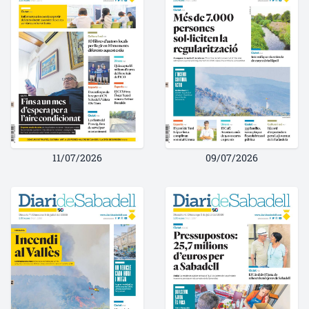
11/07/2026
09/07/2026