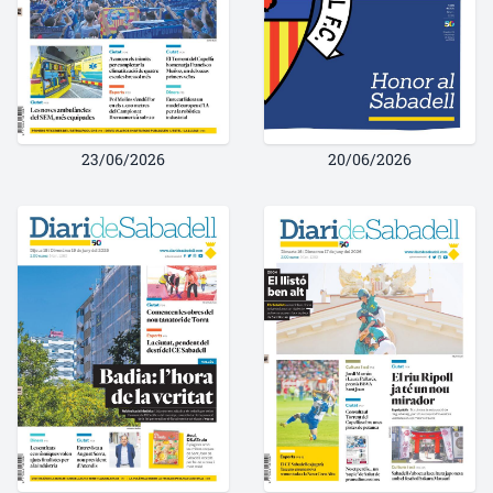
23/06/2026
20/06/2026