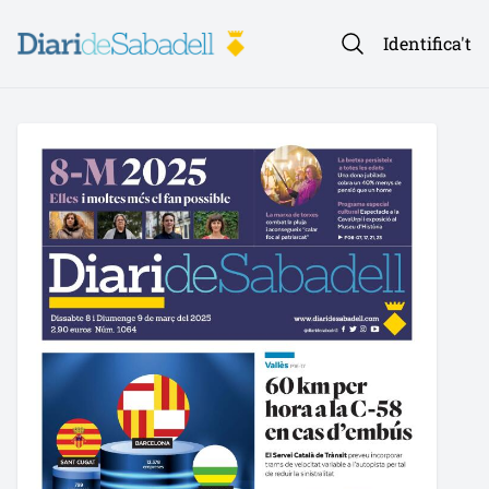
Identifica't