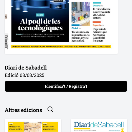
Diari de Sabadell
Edició 08/03/2025
Identifica't / Registra't
Altres edicions