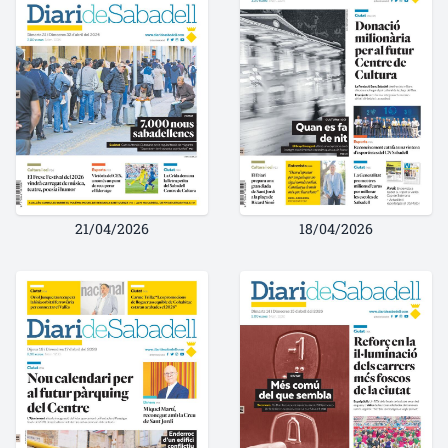
21/04/2026
18/04/2026