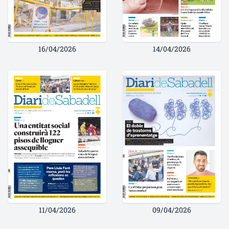
16/04/2026
14/04/2026
11/04/2026
09/04/2026