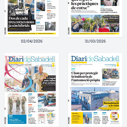
02/04/2026
31/03/2026