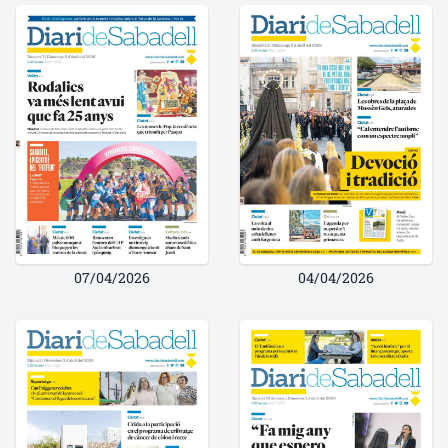
07/04/2026
04/04/2026