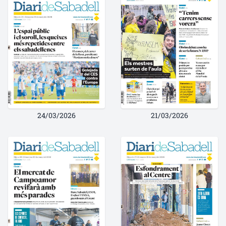
24/03/2026
21/03/2026