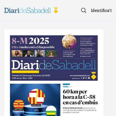
Identifica't