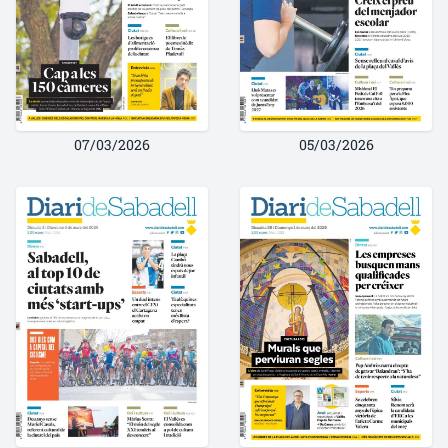
07/03/2026
05/03/2026