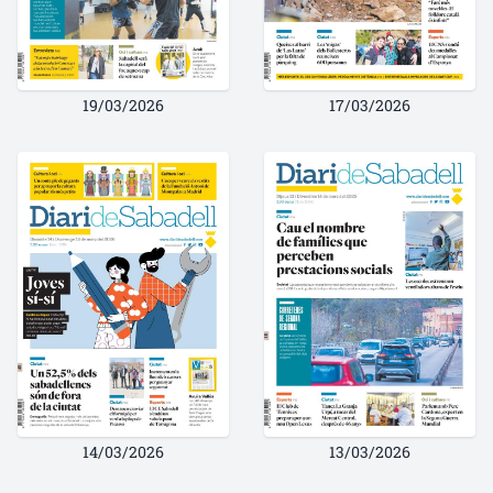
19/03/2026
17/03/2026
14/03/2026
13/03/2026