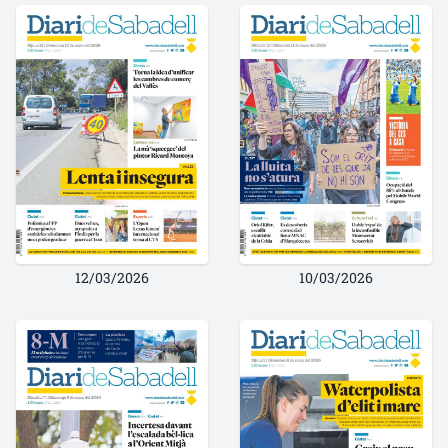
12/03/2026
10/03/2026