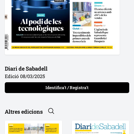
Diari de Sabadell
Edició 08/03/2025
Identifica't / Registra't
Altres edicions