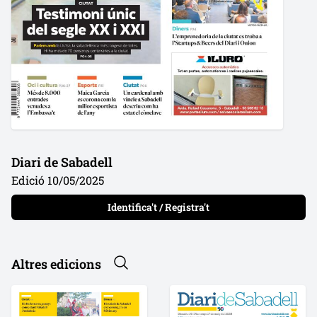
Diari de Sabadell
Edició 10/05/2025
Identifica't / Registra't
Altres edicions