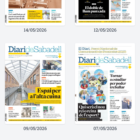
14/05/2026
12/05/2026
09/05/2026
07/05/2026