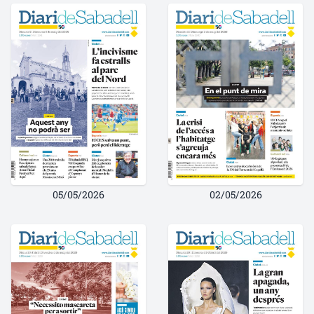
05/05/2026
02/05/2026