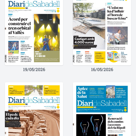
19/05/2026
16/05/2026