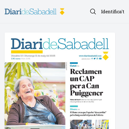
Identifica't