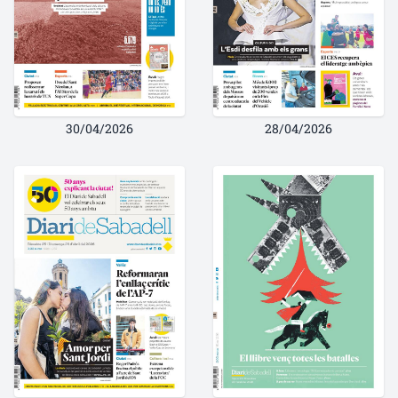
30/04/2026
28/04/2026