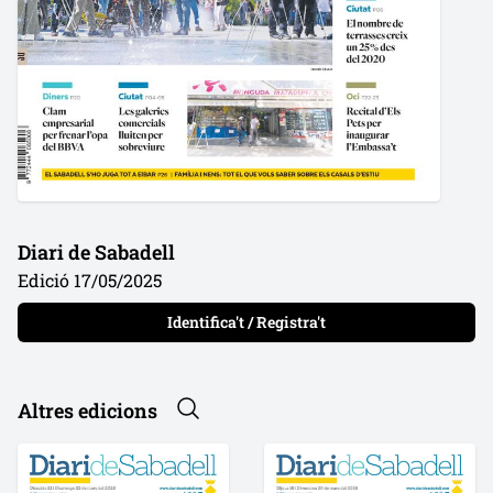
Diari de Sabadell
Edició 17/05/2025
Identifica't / Registra't
Altres edicions