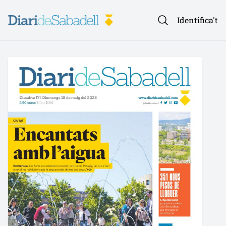
Identifica't