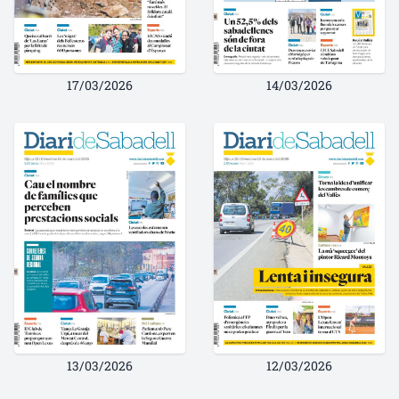
17/03/2026
14/03/2026
13/03/2026
12/03/2026