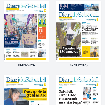
10/03/2026
07/03/2026