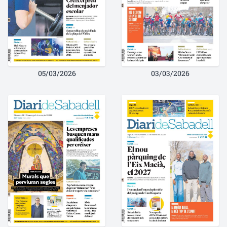
05/03/2026
03/03/2026