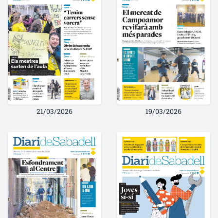
21/03/2026
19/03/2026