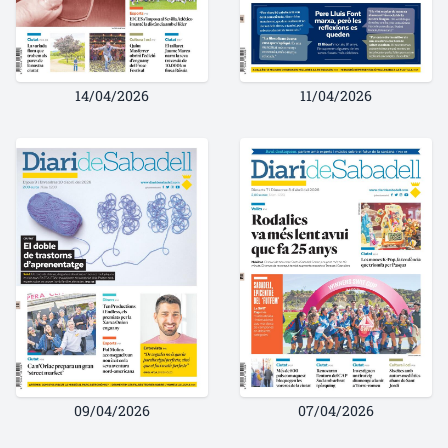
14/04/2026
11/04/2026
09/04/2026
07/04/2026