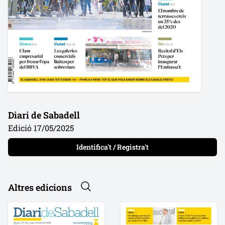
Diari de Sabadell
Edició 17/05/2025
Identifica't / Registra't
Altres edicions