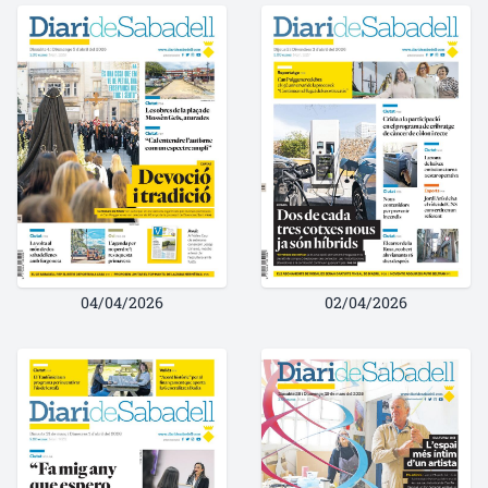
04/04/2026
02/04/2026