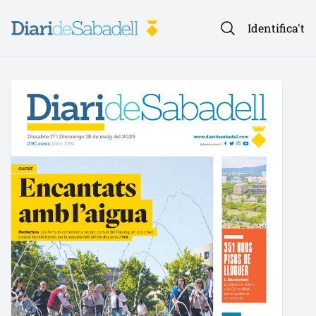
Identifica't