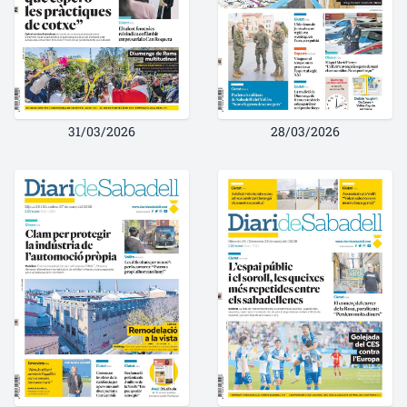
31/03/2026
28/03/2026