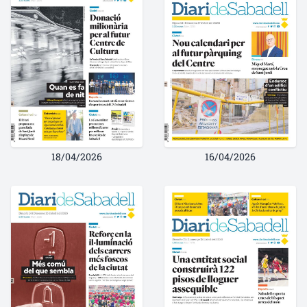
18/04/2026
16/04/2026